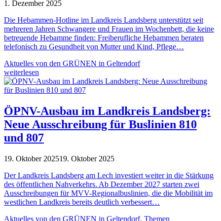
1. Dezember 2025
Die Hebammen-Hotline im Landkreis Landsberg unterstützt seit
mehreren Jahren Schwangere und Frauen im Wochenbett, die keine
betreuende Hebamme finden: Freiberufliche Hebammen beraten
telefonisch zu Gesundheit von Mutter und Kind, Pflege…
Aktuelles von den GRÜNEN in Geltendorf
weiterlesen
ÖPNV-Ausbau im Landkreis Landsberg:
Neue Ausschreibung für Buslinien 810
und 807
19. Oktober 2025
19. Oktober 2025
Der Landkreis Landsberg am Lech investiert weiter in die Stärkung
des öffentlichen Nahverkehrs. Ab Dezember 2027 starten zwei
Ausschreibungen für MVV-Regionalbuslinien, die die Mobilität im
westlichen Landkreis bereits deutlich verbessert…
Aktuelles von den GRÜNEN in Geltendorf
,
Themen