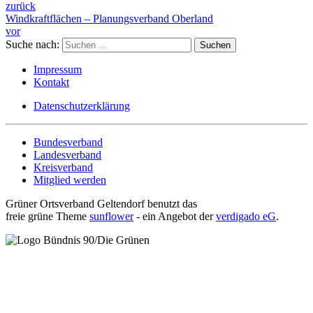
zurück
Windkraftflächen – Planungsverband Oberland
vor
Suche nach:
Impressum
Kontakt
Datenschutzerklärung
Bundesverband
Landesverband
Kreisverband
Mitglied werden
Grüner Ortsverband Geltendorf benutzt das
freie grüne Theme
sunflower
‐ ein Angebot der
verdigado eG
.