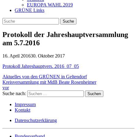
EUROPA WAHL 2019
GRÜNE Links
Protokoll der Jahreshauptversammlung
am 5.7.2016
16. April 2016
30. Oktober 2017
Protokoll Jahreshauptvers. 2016_07_05
Aktuelles von den GRÜNEN in Geltendorf
Kreisversammlung mit MdB Beate Rosenheimer
vor
Suche nach:
Impressum
Kontakt
Datenschutzerklärung
Bundesverband